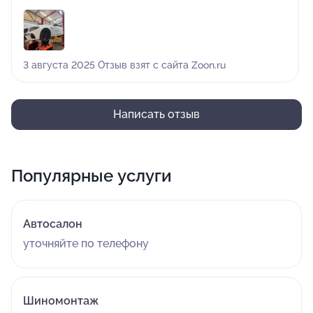
3 августа 2025 Отзыв взят с сайта Zoon.ru
Написать отзыв
Популярные услуги
Автосалон
уточняйте по телефону
Шиномонтаж