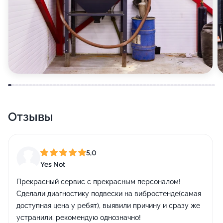
Отзывы
5,0
Yes Not
Прекрасный сервис с прекрасным персоналом!
Сделали диагностику подвески на вибростенде(самая
доступная цена у ребят), выявили причину и сразу же
устранили, рекомендую однозначно!