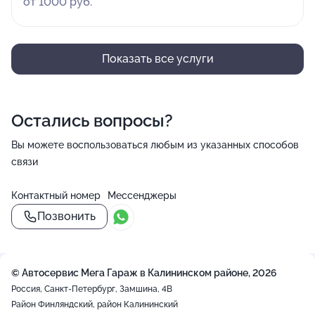
от 1000 руб.
Показать все услуги
Остались вопросы?
Вы можете воспользоваться любым из указанных способов
связи
Контактный номер
Мессенджеры
Позвонить
© Автосервис Мега Гараж в Калининском районе, 2026
Россия, Санкт-Петербург, Замшина, 4В
Район Финляндский, район Калининский