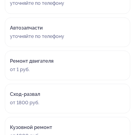
уточняйте по телефону
Автозапчасти
уточняйте по телефону
Ремонт двигателя
от 1 руб.
Сход-развал
от 1800 руб.
Кузовной ремонт