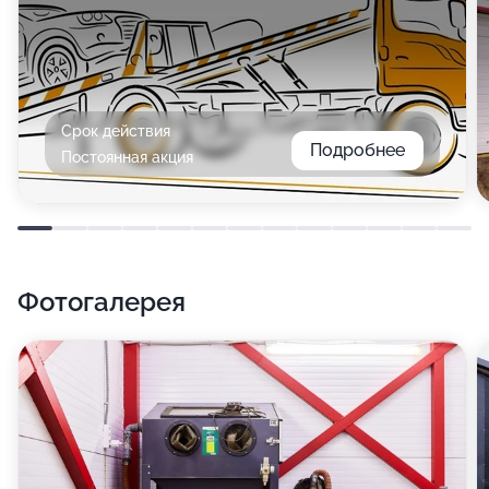
Срок действия
Подробнее
Постоянная акция
Фотогалерея