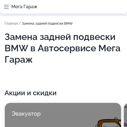
Мега Гараж
Главная
/
Замена задней подвески BMW
Замена задней подвески
BMW в Автосервисе Мега
Гараж
Акции и скидки
Эвакуатор