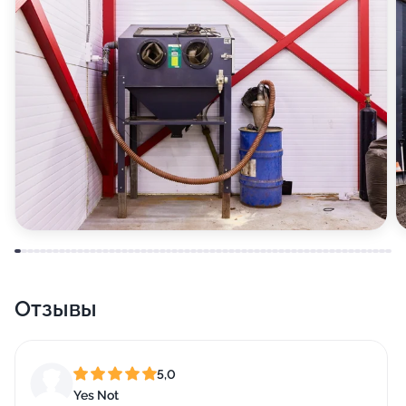
Отзывы
5,0
Yes Not