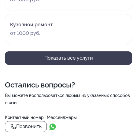
Кузовной ремонт
от 1000 руб.
Показать все услуги
Остались вопросы?
Вы можете воспользоваться любым из указанных способов
связи
Контактный номер
Мессенджеры
Позвонить