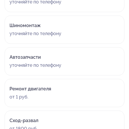
уточняйте по телефону
Шиномонтаж
уточняйте по телефону
Автозапчасти
уточняйте по телефону
Ремонт двигателя
от 1 руб.
Сход-развал
от 1800 руб.