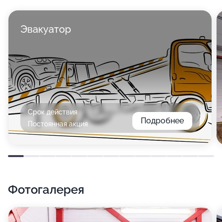
Эвакуатор
Срок действия
Подробнее
Постоянная акция
Фотогалерея