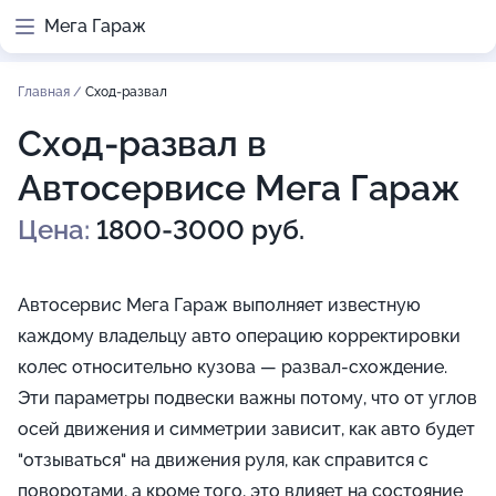
Мега Гараж
Главная
/
Сход-развал
Сход-развал в
Автосервисе Мега Гараж
Цена:
1800-3000 руб.
Автосервис Мега Гараж выполняет известную
каждому владельцу авто операцию корректировки
колес относительно кузова — развал-схождение.
Эти параметры подвески важны потому, что от углов
осей движения и симметрии зависит, как авто будет
"отзываться" на движения руля, как справится с
поворотами, а кроме того, это влияет на состояние